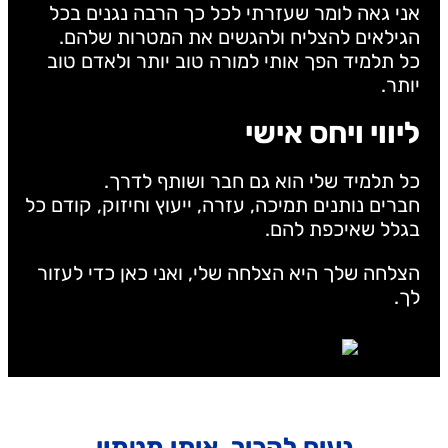
אני גאה לומר שעזרתי לכל כך הרבה נגנים בכל
הגילאים להצליח ולהגשים את המטרות שלהם.
כל תלמיד הפך אותי למורה טוב יותר ולאדם טוב
יותר.
ליווי ויחס אישי
כל תלמיד שלי הוא גם חבר ושותף לדרך.
חברים נותנים תמיכה, עזרה, ייעוץ וחיזוק, קודם כל
בגלל שאיכפת להם.
הצלחה שלך היא הצלחה שלי, ואני כאן כדי לעזור
לך.
נעים להכיר, איתי מטמון