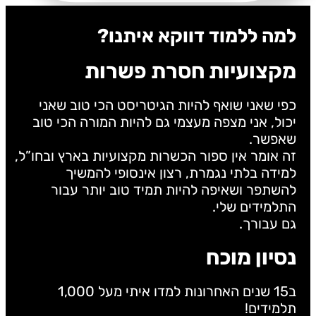
למה ללמוד דווקא איתנו?
מקצועיות חסרת פשרות
כפי שאני שואף להיות הגיטריסט הכי טוב שאני
יכול, אני מצפה מעצמי גם להיות המורה הכי טוב
שאפשר.
זה אומר אין ספור הכשרות מקצועיות בארץ ובחו”ל,
למידה בלתי נגמרת, רצון אינסופי להמשיך
להשתפר ושאיפה להיות תמיד טוב יותר עבור
התלמידים שלי.
גם עבורך.
נסיון מוכח
ב15 שנים האחרונות למדו איתי מעל 1,000
תלמידים!