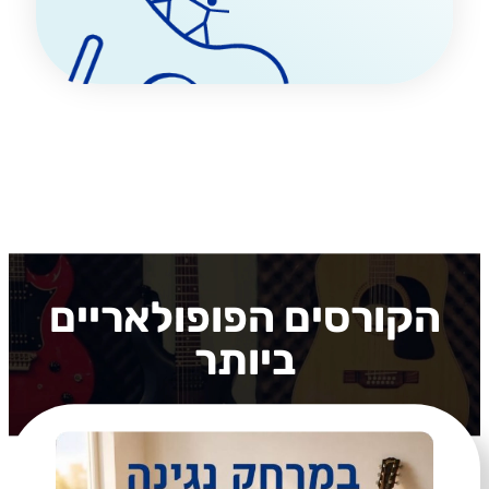
הקורסים הפופולאריים
ביותר