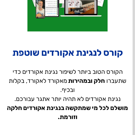
קורס לנגינת אקורדים שוטפת
הקורס הטוב ביותר לשיפור נגינת אקורדים כדי
שתעברו
חלק ובמהירות
מאקורד לאקורד, בקלות
ובכיף.
נגינת אקורדים לא תהיה יותר אתגר עבורכם.
מושלם לכל מי שמתקשה בנגינת אקורדים חלקה
וזורמת.