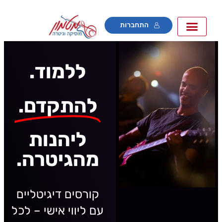
התחברות
ללמוד.
להתקדם.
ליהנות
מהגיטרה.
קורסים דיגיטליים
עם ליווי אישי – לכל