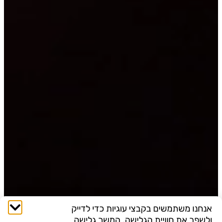
אנחנו משתמשים בקבצי עוגיות כדי לדייק
ולשפר את חוויית הגלישה. המשך גלישה