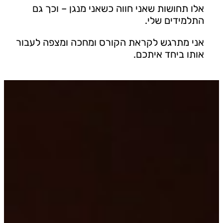
אלו תחושות שאני חווה כשאני מנגן – וכך גם
התלמידים שלי.
אני מתרגש לקראת הקורס ומחכה ומצפה לעבור
אותו ביחד איתכם.