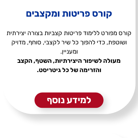
קורס פריטות ומקצבים
קורס מפורט ללימוד פריטות קצביות בצורה יצירתית
ושוטפת, כדי להפוך כל שיר לקצבי, סוחף, מדויק
ומעניין.
מעולה לשיפור היצירתיות, השטף, הקצב
והזרימה של כל גיטריסט.
למידע נוסף