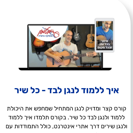
איך ללמוד לנגן לבד - כל שיר
קורס קצר ומדויק לנגן המתחיל שמחפש את היכולת
ללמוד ולנגן לבד כל שיר. בקורס תלמדו איך ללמוד
ולנגן שירים דרך אתרי אינטרנט, כולל התמודדות עם