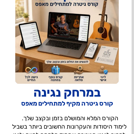
במרחק נגינה
קורס גיטרה מקיף למתחילים מאפס
הקורס המלא והמושלם בזמן ובקצב שלך.
לימוד היסודות והעקרונות החשובים ביותר בשביל