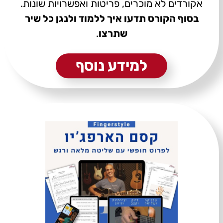
אקורדים לא מוכרים, פריטות ואפשרויות שונות.
בסוף הקורס תדעו איך ללמוד ולנגן כל שיר
שתרצו
.
למידע נוסף