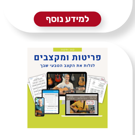
למידע נוסף