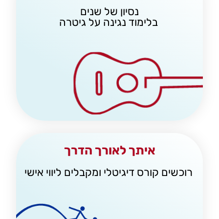
נסיון של שנים
בלימוד נגינה על גיטרה
איתך לאורך הדרך
רוכשים קורס דיגיטלי ומקבלים ליווי אישי