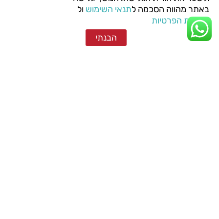
באתר מהווה הסכמה ל
תנאי השימוש
ול
מדיניות הפרטיות
הבנתי