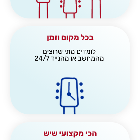
בכל מקום וזמן
לומדים מתי שרוצים
מהמחשב או מהנייד 24/7
הכי מקצועי שיש