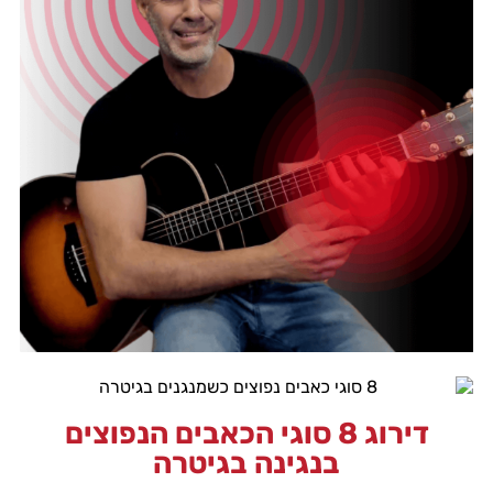
דירוג 8 סוגי הכאבים הנפוצים
בנגינה בגיטרה