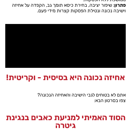
פתרון
: שיפור יציבה, בחירת כיסא תומך גב, הקפדה על אחיזה
וישיבה נכונה ונטילת הפסקות קצרות מידי פעם.
אחיזה נכונה היא בסיסית - וקריטית!
אתם לא בטוחים לגבי הישיבה והאחיזה הנכונה?
צפו בסרטון הבא:
הסוד האמיתי למניעת כאבים בנגינת
גיטרה