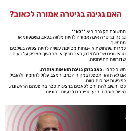
האם נגינה בגיטרה אמורה לכאוב?
התשובה הקצרה היא **
לא
**.
נגינה בגיטרה אינה אמורה להיות מלווה בכאב משמעותי או
מתמשך.
למרות שתחושת אי-נוחות מסוימת עשויה להיות צפויה בשלבים
הראשונים של הלמידה, כאב חריף או מתמשך מצביע על בעיה
שדורשת התייחסות.
חשוב להבין:
כאב בזמן נגינה הוא אות אזהרה.
אם לא תזהו ותטפלו במקור הכאב, המצב עלול להחמיר ולהוביל
לפציעות ארוכות טווח.
לכן, חשוב להתייחס לכאבים ברצינות כבר בהופעתם הראשונה.
טיפול מוקדם מונע הפיכתם לבעיות כרוניות.