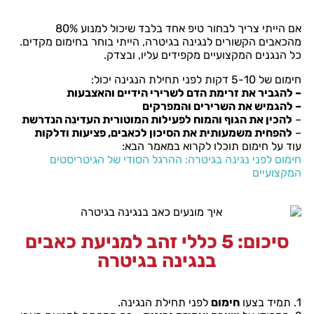
אם הייתי צריך לבחור טיפ אחד בלבד שיכול למנוע 80%
מהכאבים הקשורים לנגינה בגיטרה, הייתי בוחר בחימום מקדים.
כל הנגנים המקצועיים מקפידים עליו, ובצדק.
חימום של 5-10 דקות לפני תחילת הנגינה יכול:
– להגביר את זרימת הדם לשרירי הידיים והאצבעות
– להגמיש את השרירים והמפרקים
–
להכין את הגוף והמוח לפעילות המוטורית העדינה הנדרשת
–
להפחית משמעותית את הסיכון לכאבים, פציעות ודלקות
עוד על חימום תוכלו לקרוא במאמר הבא:
חימום לפני נגינה בגיטרה: ההרגל הסודי של הגיטריסטים
המקצועיים
סיכום: 5 כללי זהב למניעת כאבים
בנגינה בגיטרה
1. תמיד בצעו
חימום
לפני תחילת הנגינה.