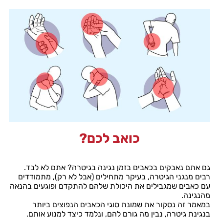
כואב לכם?
גם אתם נאבקים בכאבים בזמן נגינה בגיטרה? אתם לא לבד.
רבים מנגני הגיטרה, בעיקר מתחילים (אבל לא רק), מתמודדים
עם כאבים שמגבילים את היכולת שלהם להתקדם ופוגעים בהנאה
מהנגינה.
במאמר זה נסקור את שמונת סוגי הכאבים הנפוצים ביותר
בנגינת גיטרה, נבין מה גורם להם, ונלמד כיצד למנוע אותם.