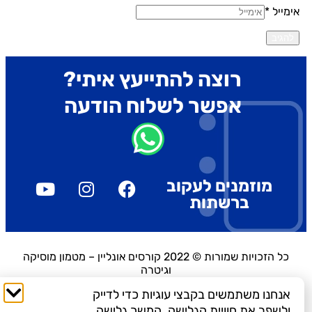
ימייל *
רוצה להתייעץ איתי?
אפשר לשלוח הודעה
מוזמנים לעקוב
ברשתות
כל הזכויות שמורות © 2022 קורסים אונליין – מטמון מוסיקה
וגיטרה
אנחנו משתמשים בקבצי עוגיות כדי לדייק
ולשפר את חוויית הגלישה. המשך גלישה