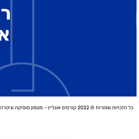
רו
א
כל הזכויות שמורות © 2022 קורסים אונליין – מטמון מוסיקה וגיטרה