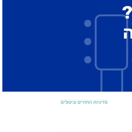
?
מדיניות החזרים וביטולים