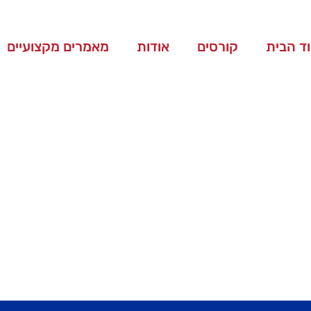
ד הבית
קורסים
אודות
מאמרים מקצועיים