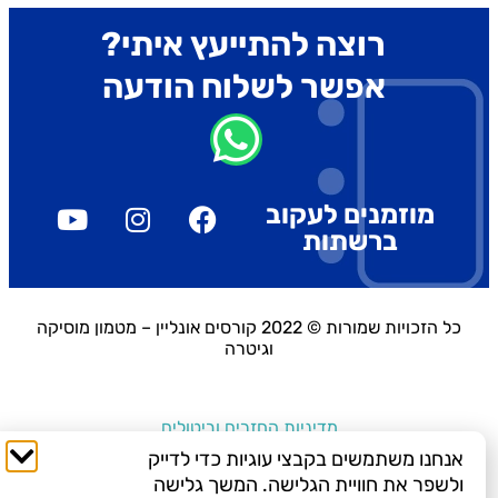
רוצה להתייעץ איתי?
אפשר לשלוח הודעה
מוזמנים לעקוב
ברשתות
כל הזכויות שמורות © 2022 קורסים אונליין – מטמון מוסיקה
וגיטרה
מדיניות החזרים וביטולים
אנחנו משתמשים בקבצי עוגיות כדי לדייק
ולשפר את חוויית הגלישה. המשך גלישה