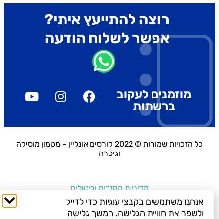
רוצה להתייעץ איתי?
אפשר לשלוח הודעה
מוזמנים לעקוב
ברשתות
כל הזכויות שמורות © 2022 קורסים אונליין – מטמון מוסיקה
וגיטרה
מדיניות החזרים וביטולים
אנחנו משתמשים בקבצי עוגיות כדי לדייק
ולשפר את חוויית הגלישה. המשך גלישה