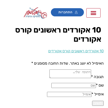
התחברות
10 אקורדים ראשונים קורס
אקורדים
ים ראשונים קורס אקורדים
אימייל לא יוצג באתר.
שדות החובה מסומנים
*
גובה *
ם *
ימייל *