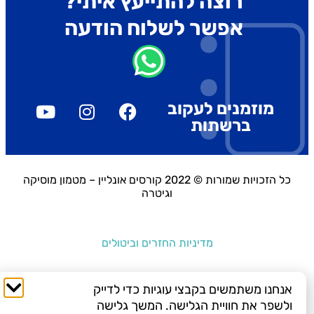
רוצה להתייעץ איתי?
אפשר לשלוח הודעה
מוזמנים לעקוב
ברשתות
כל הזכויות שמורות © 2022 קורסים אונליין – מטמון מוסיקה
וגיטרה
מדיניות החזרים וביטולים
אנחנו משתמשים בקבצי עוגיות כדי לדייק
ולשפר את חוויית הגלישה. המשך גלישה