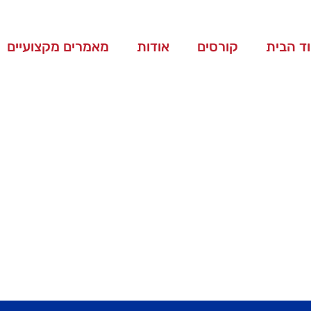
ד הבית
קורסים
אודות
מאמרים מקצועיים