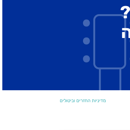
?
מדיניות החזרים וביטולים