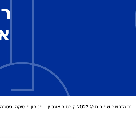
רו
א
כל הזכויות שמורות © 2022 קורסים אונליין – מטמון מוסיקה וגיטרה