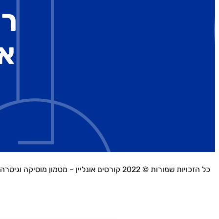
רו
א
כל הזכויות שמורות © 2022 קורסים אונליין – מטמון מוסיקה וגיטרה