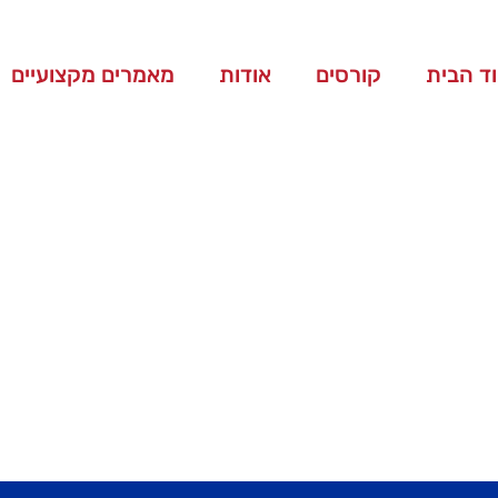
ד הבית
קורסים
אודות
מאמרים מקצועיים