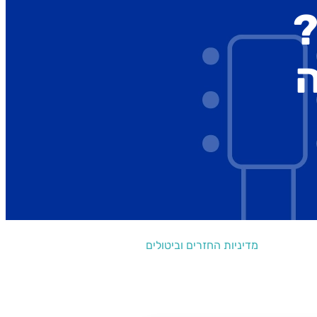
?
מדיניות החזרים וביטולים