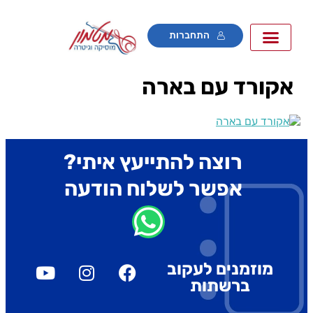
התחברות
אקורד עם בארה
רוצה להתייעץ איתי?
אפשר לשלוח הודעה
מוזמנים לעקוב
ברשתות