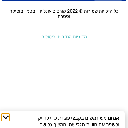
כל הזכויות שמורות © 2022 קורסים אונליין – מטמון מוסיקה
וגיטרה
מדיניות החזרים וביטולים
אנחנו משתמשים בקבצי עוגיות כדי לדייק
ולשפר את חוויית הגלישה. המשך גלישה