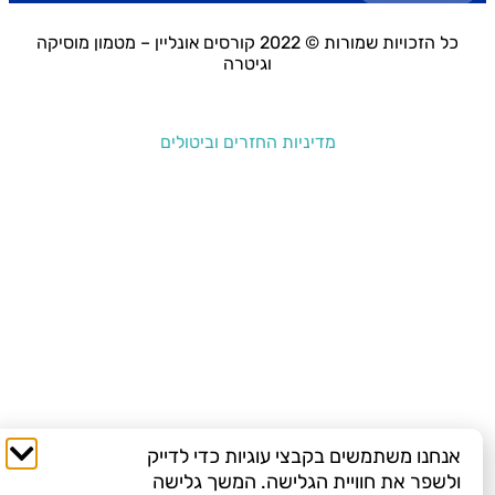
כל הזכויות שמורות © 2022 קורסים אונליין – מטמון מוסיקה
וגיטרה
מדיניות החזרים וביטולים
אנחנו משתמשים בקבצי עוגיות כדי לדייק
ולשפר את חוויית הגלישה. המשך גלישה