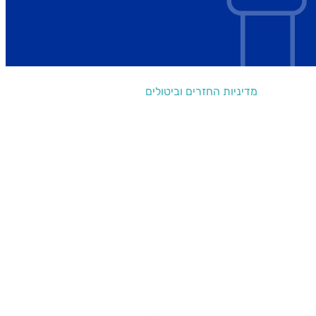
מדיניות החזרים וביטולים