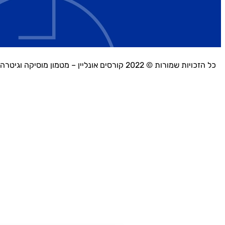
כל הזכויות שמורות © 2022 קורסים אונליין – מטמון מוסיקה וגיטרה