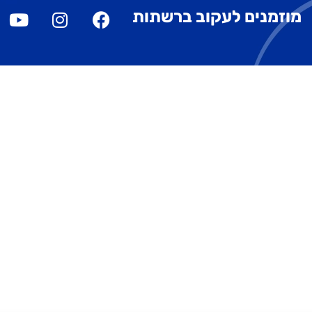
מוזמנים לעקוב ברשתות