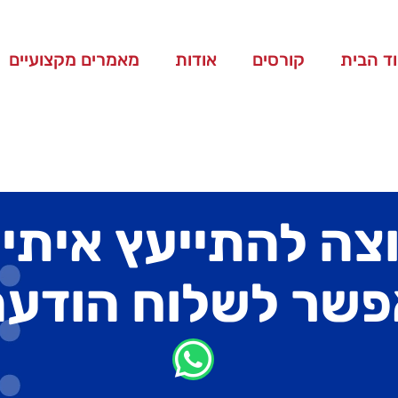
ד הבית
קורסים
אודות
מאמרים מקצועיים
צה להתייעץ איתי
פשר לשלוח הודעה