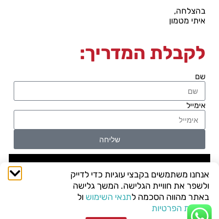
בהצלחה,
איתי מטמון
לקבלת המדריך:
שם
אימייל
שליחה
אנחנו משתמשים בקבצי עוגיות כדי לדייק
ולשפר את חוויית הגלישה. המשך גלישה
באתר מהווה הסכמה ל
תנאי השימוש
ול
מדיניות הפרטיות